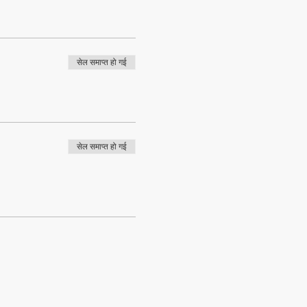
सेल समाप्त हो गई
सेल समाप्त हो गई