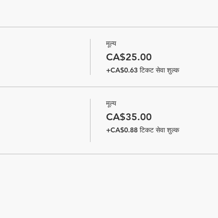
मूल्य
CA$25.00
+CA$0.63 टिकट सेवा शुल्क
मूल्य
CA$35.00
+CA$0.88 टिकट सेवा शुल्क