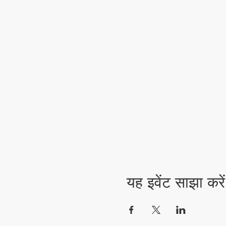
यह इवेंट साझा करें