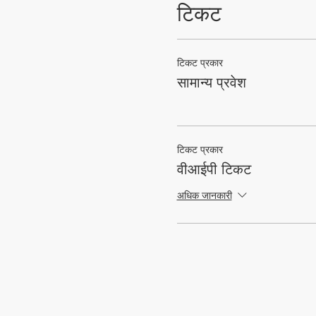
टिकट
टिकट प्रकार
सामान्य प्रवेश
टिकट प्रकार
वीआईपी टिकट
अधिक जानकारी