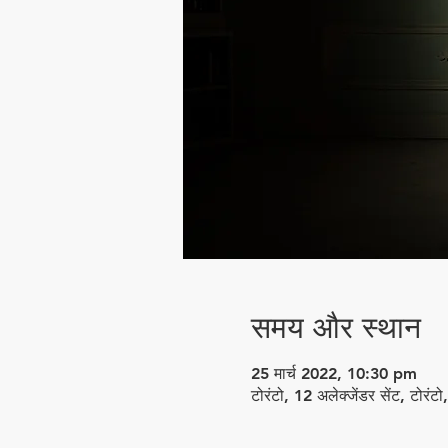
समय और स्थान
25 मार्च 2022, 10:30 pm
टोरंटो, 12 अलेक्जेंडर सेंट, टो