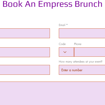
Book An Empress Brunch
Email
Code
Phone
How many attendees at your event?