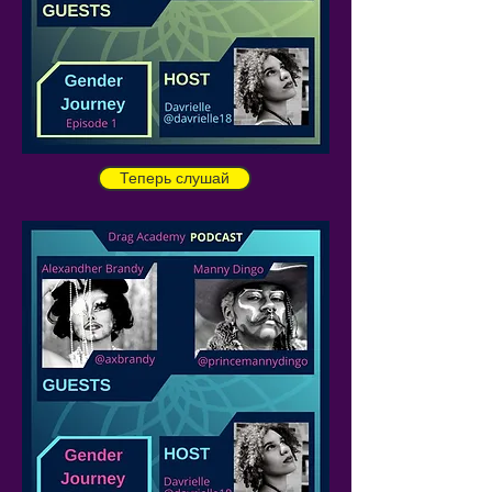
Теперь слушай