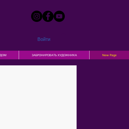
Войти
ДОМ
ЗАБРОНИРОВАТЬ ХУДОЖНИКА
New Page