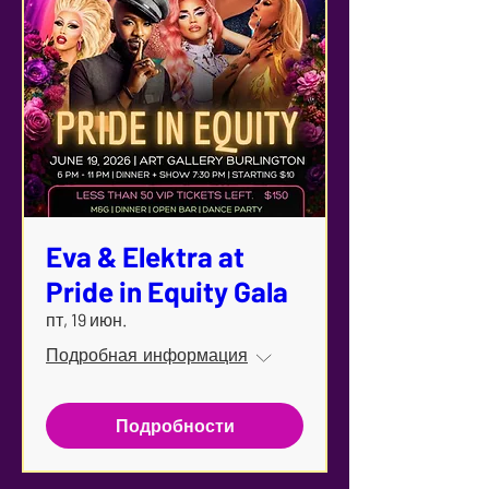
Eva & Elektra at
Pride in Equity Gala
пт, 19 июн.
Подробная информация
Подробности