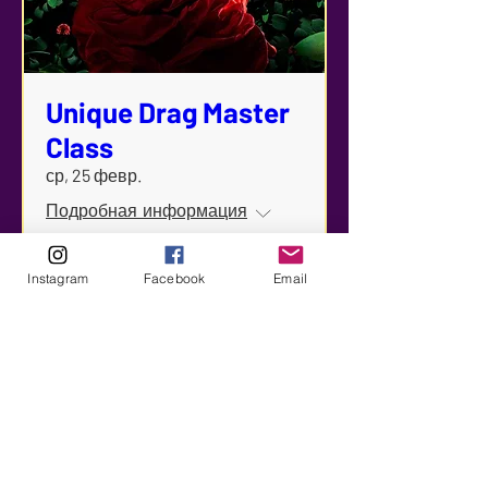
Unique Drag Master
Class
ср, 25 февр.
Подробная информация
Instagram
Facebook
Email
Подробности