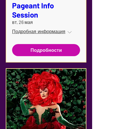
Pageant Info
Session
вт, 26 мая
Подробная информация
Подробности