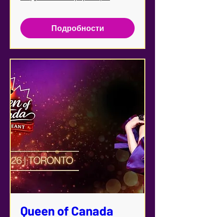
Подробности
Queen of Canada