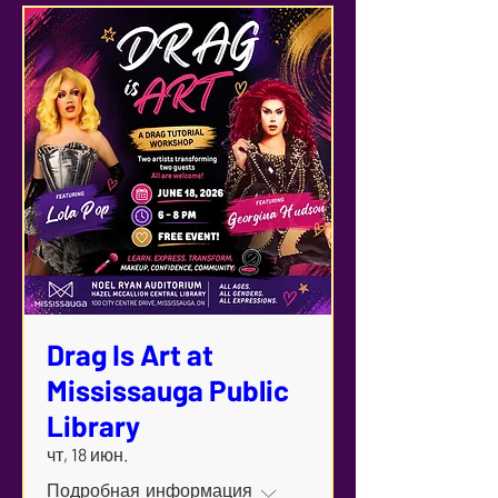
Drag Is Art at
Mississauga Public
Library
чт, 18 июн.
Подробная информация