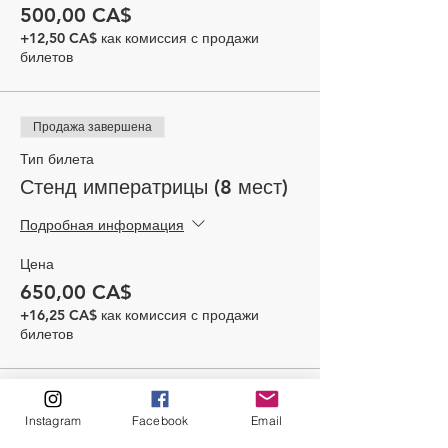
500,00 CA$
+12,50 CA$ как комиссия с продажи
билетов
Продажа завершена
Тип билета
Стенд императрицы (8 мест)
Подробная информация
Цена
650,00 CA$
+16,25 CA$ как комиссия с продажи
билетов
Instagram
Facebook
Email