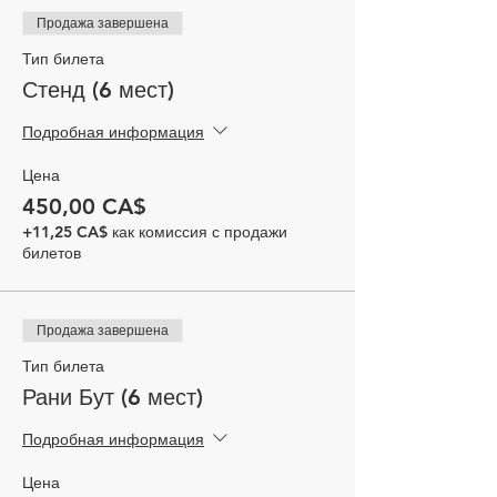
Продажа завершена
Тип билета
Стенд (6 мест)
Подробная информация
Цена
450,00 CA$
+11,25 CA$ как комиссия с продажи
билетов
Продажа завершена
Тип билета
Рани Бут (6 мест)
Подробная информация
Цена