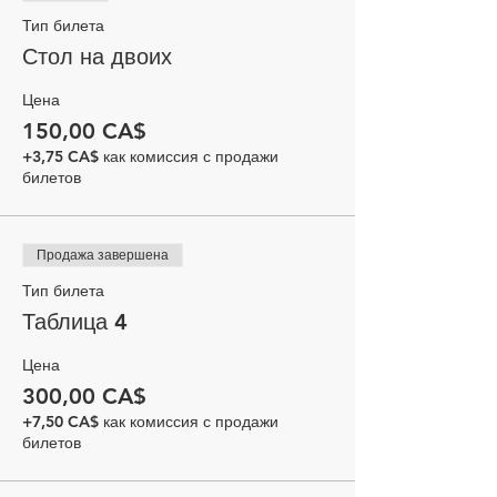
Тип билета
Стол на двоих
Цена
150,00 CA$
+3,75 CA$ как комиссия с продажи
билетов
Продажа завершена
Тип билета
Таблица 4
Цена
300,00 CA$
+7,50 CA$ как комиссия с продажи
билетов