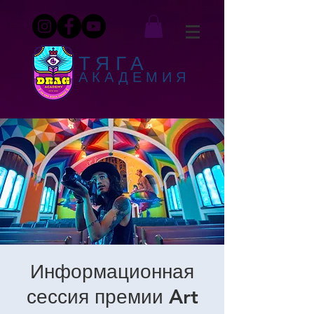
ТЯГА
АКАДЕМИЯ
Информационная
сессия премии Art