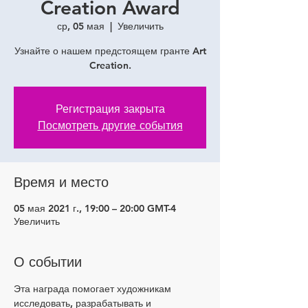
Creation Award
ср, 05 мая
  |  
Увеличить
Узнайте о нашем предстоящем гранте Art
Creation.
Регистрация закрыта
Посмотреть другие события
Время и место
05 мая 2021 г., 19:00 – 20:00 GMT-4
Увеличить
О событии
Эта награда помогает художникам 
исследовать, разрабатывать и 