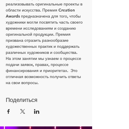
реализовывать оригинальные проекты в 
области искусства. Премия Creation 
Awards предназначена для того, чтобы 
художники могли посвятить часть своего 
времени исследованиям и созданию 
оригинальной продукции. Премия 
призвана отразить разнообразие 
художественных практик и поддержать 
различных художников и сообщества.
На этом занятии мы узнаем о процессе 
подачи заявок, правах, процессе 
финансирования и приоритетах.  Это 
отличная возможность получить ответы 
на свои вопросы.
Поделиться