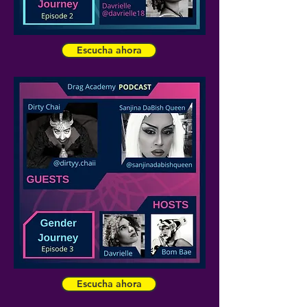
Escucha ahora
Escucha ahora