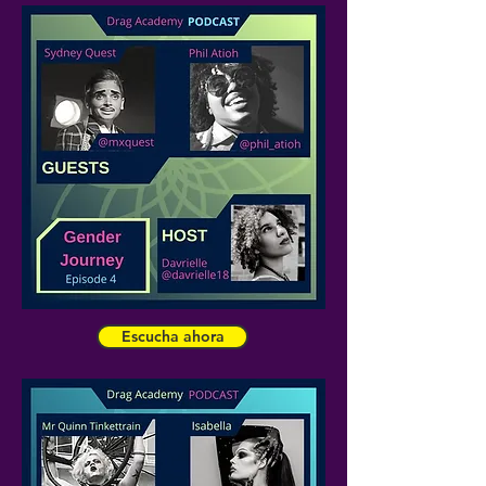
Escucha ahora