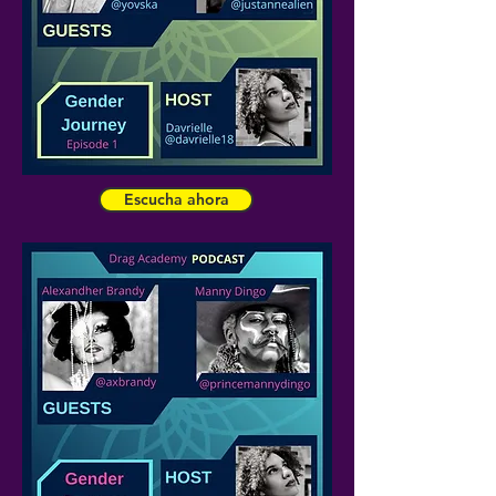
Escucha ahora