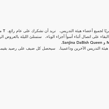
تعقد أكاد