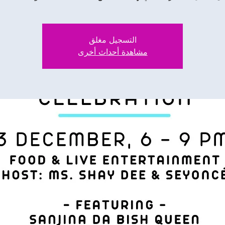
التسجيل مغلق
مشاهدة أحداث أخرى