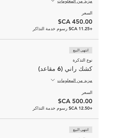
مزيد من المعلومات
السعر
+‏11.25 CA$ رسوم خدمة التذاكر
انتهى البيع
نوع التذكرة
كشك راني (6 مقاعد)
مزيد من المعلومات
السعر
+‏12.50 CA$ رسوم خدمة التذاكر
انتهى البيع