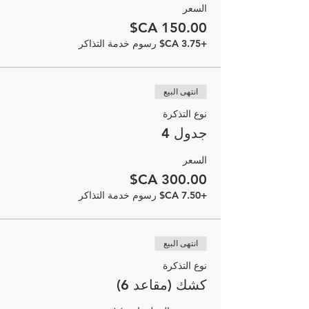
السعر
+‏3.75 CA$ رسوم خدمة التذاكر
انتهى البيع
نوع التذكرة
جدول 4
السعر
+‏7.50 CA$ رسوم خدمة التذاكر
انتهى البيع
نوع التذكرة
كشك (مقاعد 6)