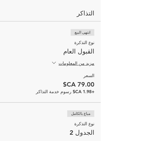
التذاكر
انتهى البيع
نوع التذكرة
القبول العام
مزيد من المعلومات
السعر
+‏1.98 CA$ رسوم خدمة التذاكر
مباع بالكامل
نوع التذكرة
الجدول 2