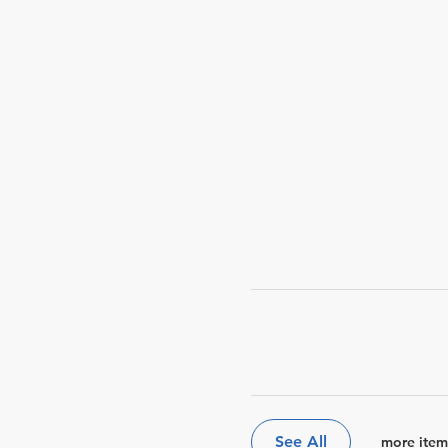
See All