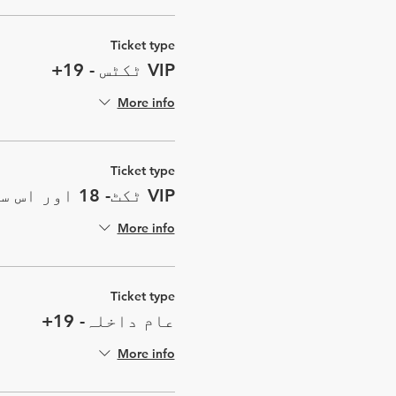
Ticket type
VIP ٹکٹس - 19+
More info
Ticket type
VIP ٹکٹ- 18 اور اس سے کم
More info
Ticket type
عام داخلہ- 19+
More info