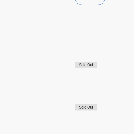
Sold Out
Sold Out