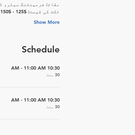
مقام: فرمینٹنگ سیلر، ڈ
ٹکٹ کی قیمت: $125 - $150
Show More
Schedule
10:30 AM - 11:00 AM
30 منٹ
10:30 AM - 11:00 AM
30 منٹ