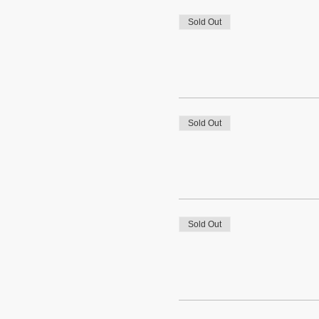
Sold Out
Sold Out
Sold Out