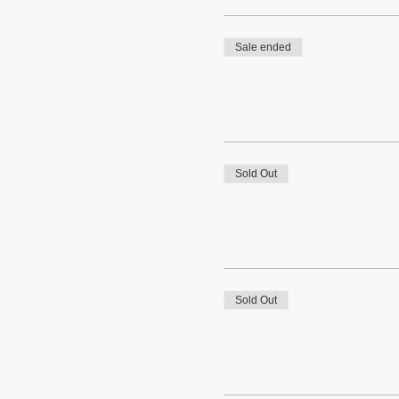
Sale ended
Sold Out
Sold Out