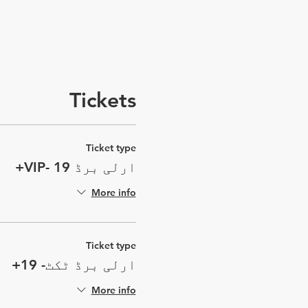
Tickets
Ticket type
ارلی برڈ VIP- 19+
More info
Ticket type
ارلی برڈ ٹکٹ- 19+
More info