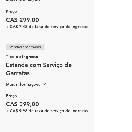
Preço
CA$ 299,00
+ CA$ 7,48 de taxa de serviço de ingresso
Vendas encerradas
Tipo de ingresso
Estande com Serviço de
Garrafas
Mais informações
Preço
CA$ 399,00
+ CA$ 9,98 de taxa de serviço de ingresso