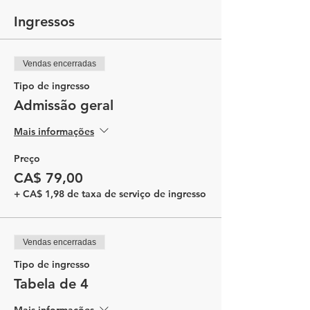
Ingressos
Vendas encerradas
Tipo de ingresso
Admissão geral
Mais informações
Preço
CA$ 79,00
+ CA$ 1,98 de taxa de serviço de ingresso
Vendas encerradas
Tipo de ingresso
Tabela de 4
Mais informações