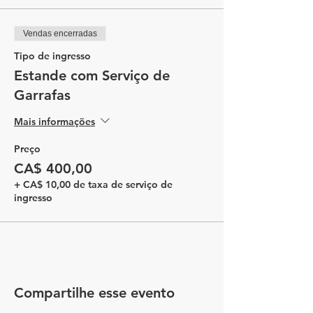
Vendas encerradas
Tipo de ingresso
Estande com Serviço de
Garrafas
Mais informações
Preço
CA$ 400,00
+ CA$ 10,00 de taxa de serviço de
ingresso
Compartilhe esse evento