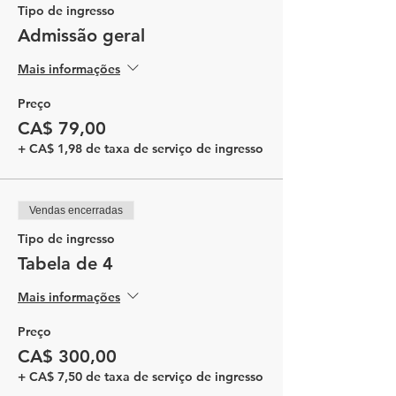
Tipo de ingresso
Admissão geral
Mais informações
Preço
CA$ 79,00
+ CA$ 1,98 de taxa de serviço de ingresso
Vendas encerradas
Tipo de ingresso
Tabela de 4
Mais informações
Preço
CA$ 300,00
+ CA$ 7,50 de taxa de serviço de ingresso