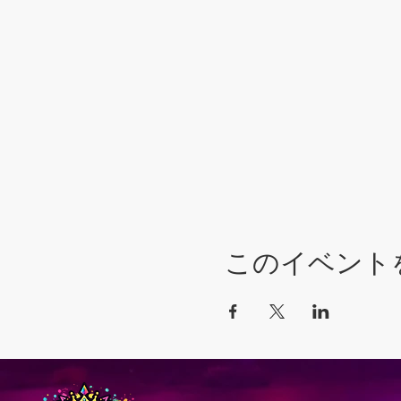
このイベント