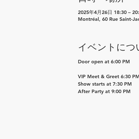
2025年4月26日 18:30 – 20
Montréal, 60 Rue Saint-J
イベントにつ
Door open at 6:00 PM
VIP Meet & Greet 6:30 PM
Show starts at 7:30 PM
After Party at 9:00 PM