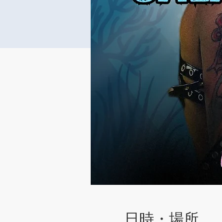
日時・場所