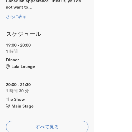
Canadian appearance. Trust us, you do 
not want to…
さらに表示
スケジュール
19:00 - 20:00
1 時間
Dinner
Lula Lounge
20:00 - 21:30
1 時間 30 分
The Show
Main Stage
すべて見る