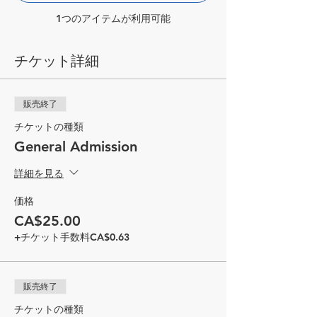
1つのアイテムが利用可能
チケット詳細
販売終了
チケットの種類
General Admission
詳細を見る
価格
CA$25.00
+チケット手数料CA$0.63
販売終了
チケットの種類