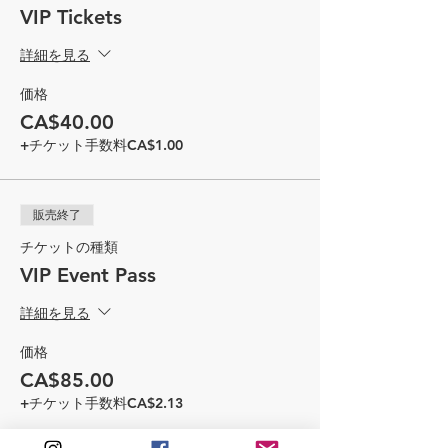
VIP Tickets
詳細を見る
価格
CA$40.00
+チケット手数料CA$1.00
販売終了
チケットの種類
VIP Event Pass
詳細を見る
価格
CA$85.00
+チケット手数料CA$2.13